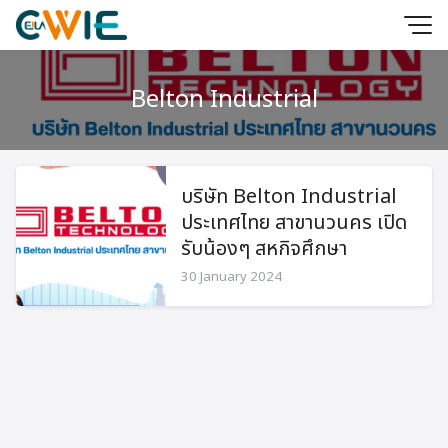
Skip
to
content
Belton Industrial
บริษัท Belton Industrial
ประเทศไทย สาขานวนคร เปิด
รับน้องๆ สหกิจศึกษา
30 January 2024