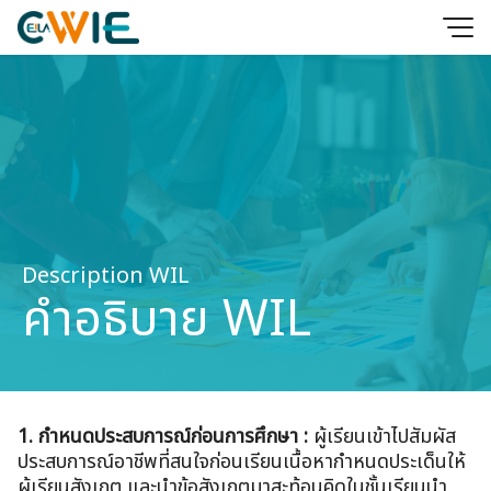
Skip
to
content
Description WIL
คำอธิบาย WIL
1. กำหนดประสบการณ์ก่อนการศึกษา :
ผู้เรียนเข้าไปสัมผัส
ประสบการณ์อาชีพที่สนใจก่อนเรียนเนื้อหากำหนดประเด็นให้
ผู้เรียนสังเกต และนำข้อสังเกตมาสะท้อนคิดในชั้นเรียนนำ