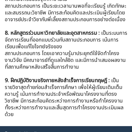
สถานประกอบการ เป็นระยะเวลานานพอที่จะเรียนรู้ เกิดทักษะ
และสมรรถนะวิชาชีพ มีการสะท้อนคิดและประเมินผู้เรียนโดย
อาจารย์ประจำวิชากับพี่เลี้ยงสถานประกอบการอย่างต่อเนื่อง
8. หลักสูตรร่วมมหาวิทยาลัยและอุตสาหกรรม :
เป็นระบบการ
จัดการเรียนที่ออกแบบร่วมกับสถานประกอบการ เน้นการ
เรียนเพื่อแก้ไขโจทย์จริงของ
สถานประกอบการ โดยเอาความรู้มาประยุกต์ใช้จัดทำโครง
งานวิจัย มีคณาจารย์ที่ดูแลใกล้ชิด และมีการนำเสนอผลงาน
ที่สถานศึกษาหลังเสร็จสิ้นการทำงาน
9. ฝึกปฏิบัติงานจริงภายหลังสำเร็จการเรียนทฤษฎี :
เป็น
รายวิชาสุดท้ายก่อนสำเร็จการศึกษา เพื่อให้ผู้เรียนเติมเต็ม
ความรู้ เน้นการทำงานประจำหรือพัฒนาโครงงานที่ตรง
วิชาชีพ มีการสะท้อนคิดระหว่างการทำงานหรือทำโครงงาน
ทั้งระหว่างการทำงานและสิ้นสุดการทำโครงงานประเมินผล
ด้วย