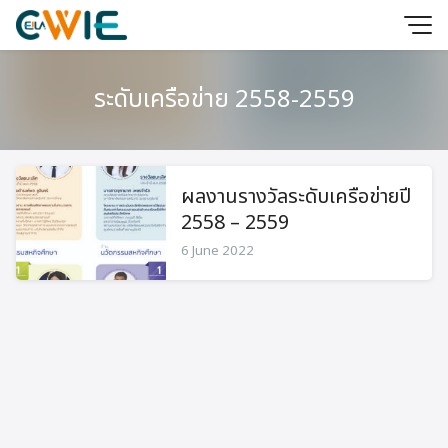
Skip
to
content
ระดับเครือข่าย 2558-2559
ผลงานรางวัลระดับเครือข่ายปี
2558 – 2559
6 June 2022